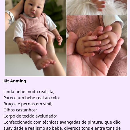
Kit Anming
Linda bebé muito realista;
Parece um bebé real ao colo;
Braços e pernas em vinil;
Olhos castanhos;
Corpo de tecido aveludado;
Confeccionado com técnicas avançadas de pintura, que dão
suavidade e realismo ao bebé, diversos tons e entre tons de