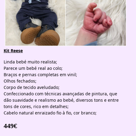
Kit Reese
Linda bebé muito realista;
Parece um bebé real ao colo;
Braços e pernas completas em vinil;
Olhos fechados;
Corpo de tecido aveludado;
Confeccionado com técnicas avançadas de pintura, que
dão suavidade e realismo ao bebé, diversos tons e entre
tons de cores, rico em detalhes;
Cabelo natural enraizado fio à fio, cor branco;
449€