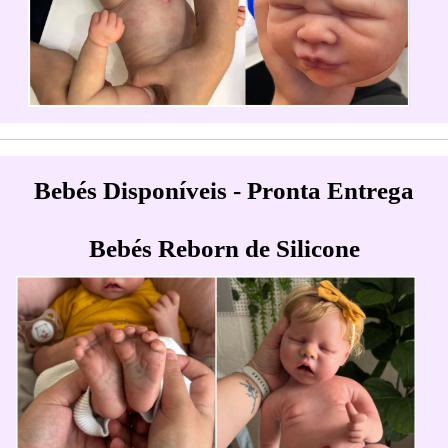
Bebés Disponíveis - Pronta Entrega
Bebés Reborn de Silicone