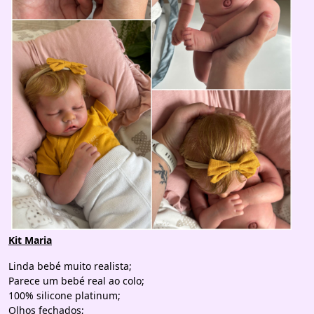
Kit Maria
Linda bebé muito realista;
Parece um bebé real ao colo;
100% silicone platinum;
Olhos fechados;