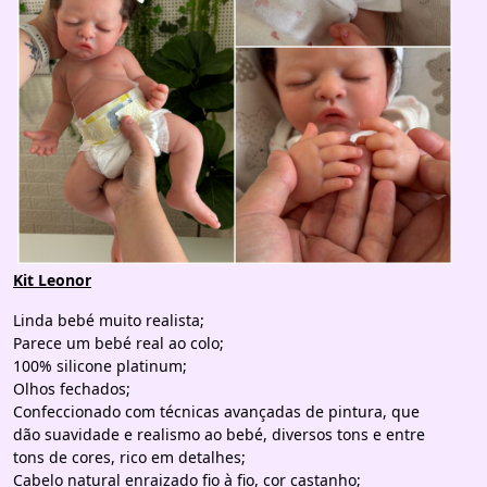
Kit Leonor
Linda bebé muito realista;
Parece um bebé real ao colo;
100% silicone platinum;
Olhos fechados;
Confeccionado com técnicas avançadas de pintura, que
dão suavidade e realismo ao bebé, diversos tons e entre
tons de cores, rico em detalhes;
Cabelo natural enraizado fio à fio, cor castanho;