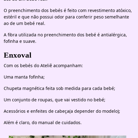
O preenchimento dos bebés é feito com revestimento atóxico,
estéril e que não possui odor para conferir peso semelhante
ao de um bebé real.
A fibra utilizada no preenchimento dos bebé é antialérgica,
fofinha e suave.
Enxoval
Com os bebés do Ateliê acompanham:
Uma manta fofinha;
Chupeta magnética feita sob medida para cada bebé;
Um conjunto de roupas, que vai vestido no bebé;
Acessórios e enfeites de cabeça(a depender do modelo);
Além é claro, do manual de cuidados.