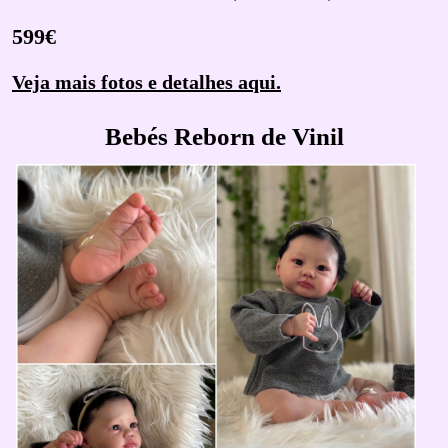
599€
Veja mais fotos e detalhes aqui.
Bebés Reborn de Vinil