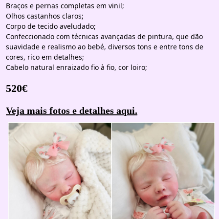
Braços e pernas completas em vinil;
Olhos castanhos claros;
Corpo de tecido aveludado;
Confeccionado com técnicas avançadas de pintura, que dão
suavidade e realismo ao bebé, diversos tons e entre tons de
cores, rico em detalhes;
Cabelo natural enraizado fio à fio, cor loiro;
520€
Veja mais fotos e detalhes aqui.