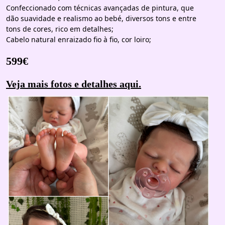
Confeccionado com técnicas avançadas de pintura, que
dão suavidade e realismo ao bebé, diversos tons e entre
tons de cores, rico em detalhes;
Cabelo natural enraizado fio à fio, cor loiro;
599€
Veja mais fotos e detalhes aqui.