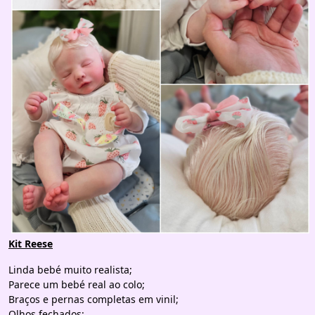
Kit Reese
Linda bebé muito realista;
Parece um bebé real ao colo;
Braços e pernas completas em vinil;
Olhos fechados;