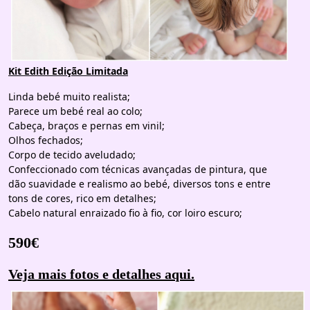
Kit Edith Edição Limitada
Linda bebé muito realista;
Parece um bebé real ao colo;
Cabeça, braços e pernas em vinil;
Olhos fechados;
Corpo de tecido aveludado;
Confeccionado com técnicas avançadas de pintura, que
dão suavidade e realismo ao bebé, diversos tons e entre
tons de cores, rico em detalhes;
Cabelo natural enraizado fio à fio, cor loiro escuro;
590€
Veja mais fotos e detalhes aqui.