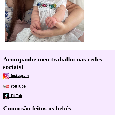
Acompanhe meu trabalho nas redes
sociais!
Instagram
YouTube
TikTok
Como são feitos os bebés