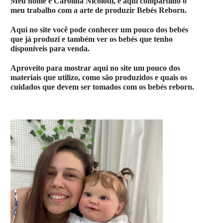
Meu nome é Carolina Nicolodi, e aqui compartilho o
meu trabalho com a arte de produzir Bebés Reborn.
Aqui no site você pode conhecer um pouco dos bebés
que já produzi e também ver os bebés que tenho
disponíveis para venda.
Aproveito para mostrar aqui no site um pouco dos
materiais que utilizo, como são produzidos e quais os
cuidados que devem ser tomados com os bebés reborn.