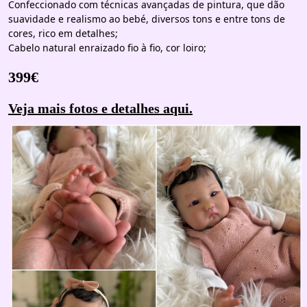
Confeccionado com técnicas avançadas de pintura, que dão
suavidade e realismo ao bebé, diversos tons e entre tons de
cores, rico em detalhes;
Cabelo natural enraizado fio à fio, cor loiro;
399€
Veja mais fotos e detalhes aqui.