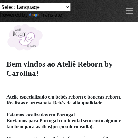
Powered by
Translate
Bem vindos ao Ateliê Reborn by
Carolina!
Ateliê especializado em bebés reborn e bonecas reborn.
Realistas e artesanais. Bebés de alta qualidade.
Estamos localizados em Portugal,
Enviamos para Portugal continental sem custo algum e
também para as ilhas(preço sob consulta).