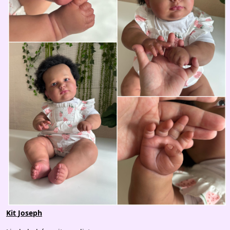
Kit Joseph