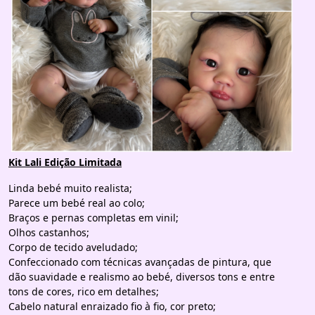
Kit Lali Edição Limitada
Linda bebé muito realista;
Parece um bebé real ao colo;
Braços e pernas completas em vinil;
Olhos castanhos;
Corpo de tecido aveludado;
Confeccionado com técnicas avançadas de pintura, que
dão suavidade e realismo ao bebé, diversos tons e entre
tons de cores, rico em detalhes;
Cabelo natural enraizado fio à fio, cor preto;