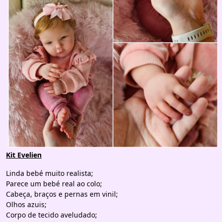
Kit Evelien
Linda bebé muito realista;
Parece um bebé real ao colo;
Cabeça, braços e pernas em vinil;
Olhos azuis;
Corpo de tecido aveludado;