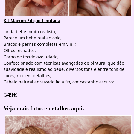
Kit Maeum Edição Limitada
Linda bebé muito realista;
Parece um bebé real ao colo;
Braços e pernas completas em vinil;
Olhos fechados;
Corpo de tecido aveludado;
Confeccionado com técnicas avançadas de pintura, que dão
suavidade e realismo ao bebé, diversos tons e entre tons de
cores, rico em detalhes;
Cabelo natural enraizado fio à fio, cor castanho escuro;
549€
Veja mais fotos e detalhes aqui.