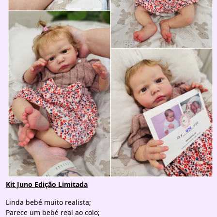
Kit Juno Edição Limitada
Linda bebé muito realista;
Parece um bebé real ao colo;