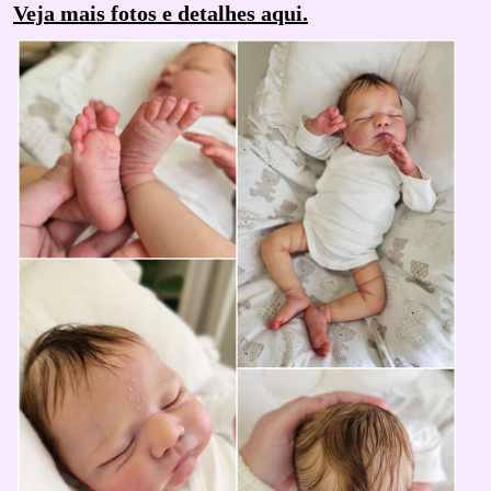
Veja mais fotos e detalhes aqui.