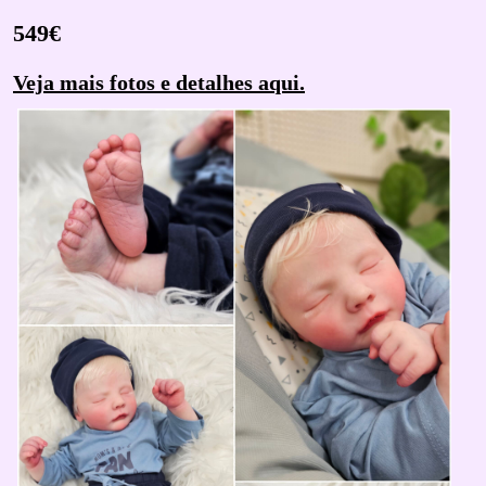
549€
Veja mais fotos e detalhes aqui.